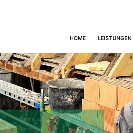
HOME
LEISTUNGEN