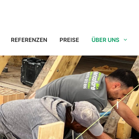
REFERENZEN
PREISE
ÜBER UNS